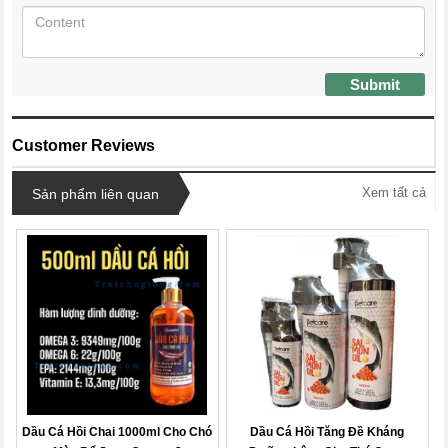
Submit
Customer Reviews
Xem tất cả
Sản phẩm liên quan
Dầu Cá Hồi Chai 1000ml Cho Chó
Dầu Cá Hồi Tăng Đề Kháng