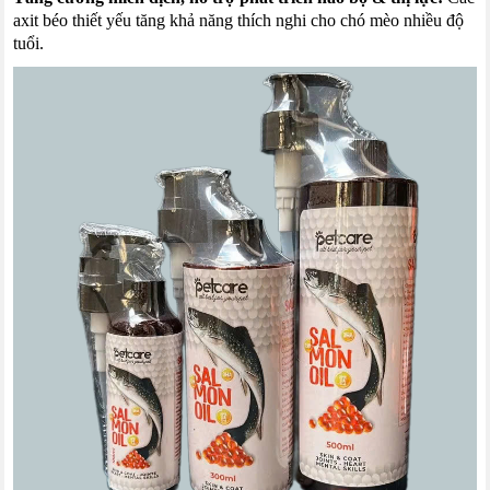
axit béo thiết yếu tăng khả năng thích nghi cho chó mèo nhiều độ
tuổi.