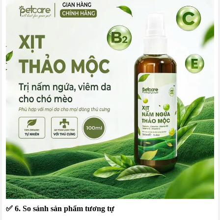
✅ 6. So sánh sản phẩm tương tự